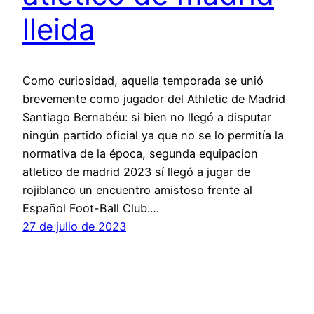
lleida
Como curiosidad, aquella temporada se unió
brevemente como jugador del Athletic de Madrid
Santiago Bernabéu: si bien no llegó a disputar
ningún partido oficial ya que no se lo permitía la
normativa de la época, segunda equipacion
atletico de madrid 2023 sí llegó a jugar de
rojiblanco un encuentro amistoso frente al
Español Foot-Ball Club.…
27 de julio de 2023