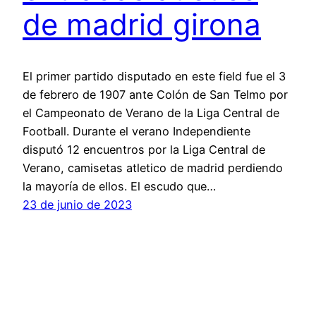
de madrid girona
El primer partido disputado en este field fue el 3
de febrero de 1907 ante Colón de San Telmo por
el Campeonato de Verano de la Liga Central de
Football. Durante el verano Independiente
disputó 12 encuentros por la Liga Central de
Verano, camisetas atletico de madrid perdiendo
la mayoría de ellos. El escudo que…
23 de junio de 2023