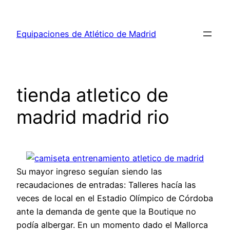
Saltar
al
Equipaciones de Atlético de Madrid
contenido
tienda atletico de
madrid madrid rio
Su mayor ingreso seguían siendo las
recaudaciones de entradas: Talleres hacía las
veces de local en el Estadio Olímpico de Córdoba
ante la demanda de gente que la Boutique no
podía albergar. En un momento dado el Mallorca