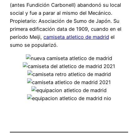
(antes Fundición Carbonell) abandonó su local
social y fue a parar al mismo del Mecánico.
Propietario: Asociación de Sumo de Japón. Su
primera edificación data de 1909, cuando en el
período Meiji,
camiseta atletico de madrid
el
sumo se popularizó.