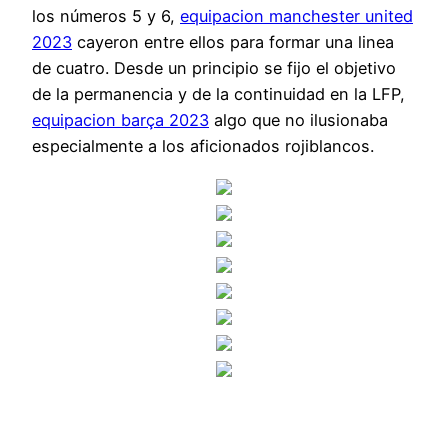
los números 5 y 6,
equipacion manchester united
2023
cayeron entre ellos para formar una linea
de cuatro. Desde un principio se fijo el objetivo
de la permanencia y de la continuidad en la LFP,
equipacion barça 2023
algo que no ilusionaba
especialmente a los aficionados rojiblancos.