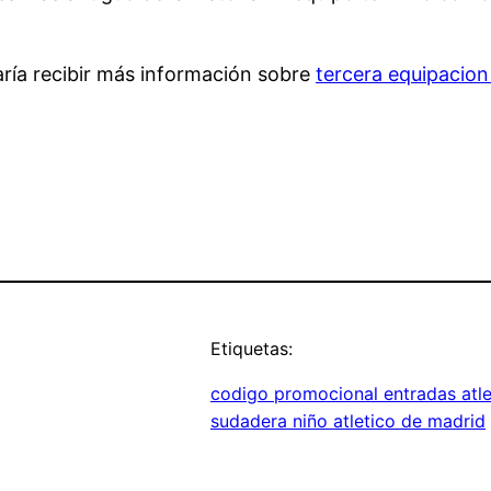
aría recibir más información sobre
tercera equipacion
Etiquetas:
codigo promocional entradas atle
sudadera niño atletico de madrid