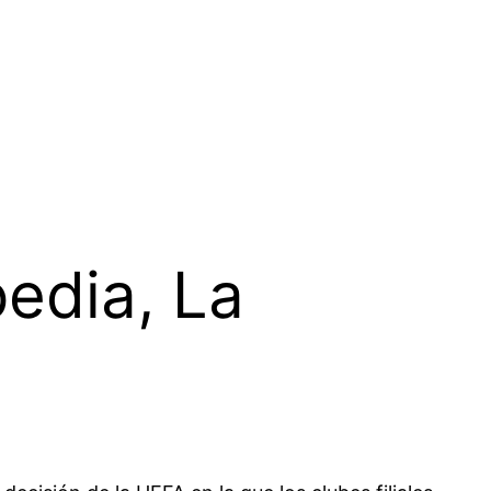
pedia, La