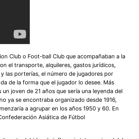
ion Club o Foot-ball Club que acompañaban a la
 el transporte, alquileres, gastos jurídicos,
y las porterías, el número de jugadores por
anda de la forma que el jugador lo desee. Más
un joven de 21 años que sería una leyenda del
ano ya se encontraba organizado desde 1916,
menzaría a agrupar en los años 1950 y 60. En
 Confederación Asiática de Fútbol