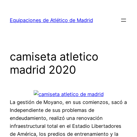
Saltar
al
Equipaciones de Atlético de Madrid
contenido
camiseta atletico
madrid 2020
La gestión de Moyano, en sus comienzos, sacó a
Independiente de sus problemas de
endeudamiento, realizó una renovación
infraestructural total en el Estadio Libertadores
de América, los predios de entrenamiento y la