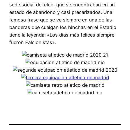
sede social del club, que se encontraban en un
estado de abandono y casi precarizados. Una
famosa frase que se ve siempre en una de las
banderas que cuelgan los hinchas en el Estadio
tiene la leyenda: «Los días más felices siempre
fueron Falcionistas».