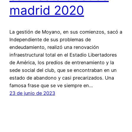
madrid 2020
La gestión de Moyano, en sus comienzos, sacó a
Independiente de sus problemas de
endeudamiento, realizó una renovación
infraestructural total en el Estadio Libertadores
de América, los predios de entrenamiento y la
sede social del club, que se encontraban en un
estado de abandono y casi precarizados. Una
famosa frase que se ve siempre en…
23 de junio de 2023